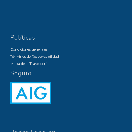
Políticas
Condiciones generales
Términos de Responsabilidad
Mapa de la Trayectoria
Seguro