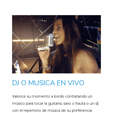
DJ O MUSICA EN VIVO
Valorice su momento a bordo contratando un
músico para tocar la guitarra, saxo o flauta o un dj
con el repertorio de música de su preferencia.