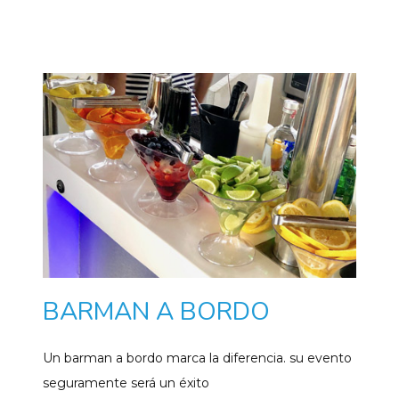
BARMAN A BORDO
Un barman a bordo marca la diferencia. su evento
seguramente será un éxito