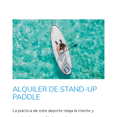
ALQUILER DE STAND-UP
PADDLE
La práctica de este deporte relaja la mente y