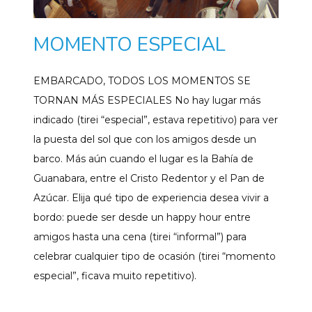
MOMENTO ESPECIAL
EMBARCADO, TODOS LOS MOMENTOS SE
TORNAN MÁS ESPECIALES No hay lugar más
indicado (tirei “especial”, estava repetitivo) para ver
la puesta del sol que con los amigos desde un
barco. Más aún cuando el lugar es la Bahía de
Guanabara, entre el Cristo Redentor y el Pan de
Azúcar. Elija qué tipo de experiencia desea vivir a
bordo: puede ser desde un happy hour entre
amigos hasta una cena (tirei “informal”) para
celebrar cualquier tipo de ocasión (tirei “momento
especial”, ficava muito repetitivo).