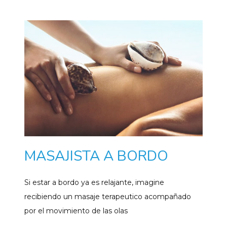
MASAJISTA A BORDO
Si estar a bordo ya es relajante, imagine
recibiendo un masaje terapeutico acompañado
por el movimiento de las olas