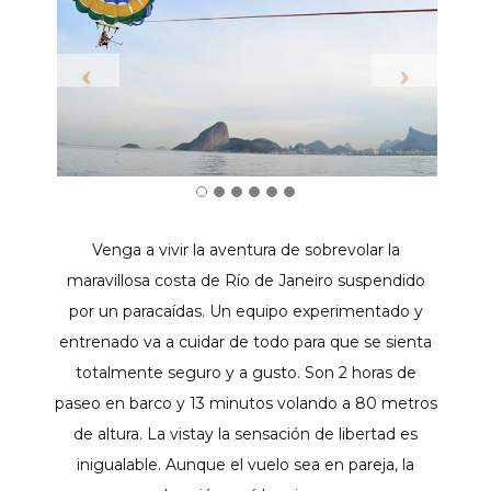
Venga a vivir la aventura de sobrevolar la
maravillosa costa de Río de Janeiro suspendido
por un paracaídas. Un equipo experimentado y
entrenado va a cuidar de todo para que se sienta
totalmente seguro y a gusto. Son 2 horas de
paseo en barco y 13 minutos volando a 80 metros
de altura. La vistay la sensación de libertad es
inigualable. Aunque el vuelo sea en pareja, la