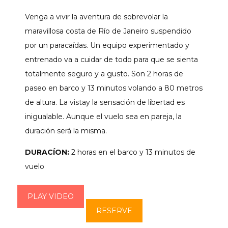
Venga a vivir la aventura de sobrevolar la
maravillosa costa de Río de Janeiro suspendido
por un paracaídas. Un equipo experimentado y
entrenado va a cuidar de todo para que se sienta
totalmente seguro y a gusto. Son 2 horas de
paseo en barco y 13 minutos volando a 80 metros
de altura. La vistay la sensación de libertad es
inigualable. Aunque el vuelo sea en pareja, la
duración será la misma.
DURACÍON:
2 horas en el barco y 13 minutos de
vuelo
PLAY VIDEO
RESERVE