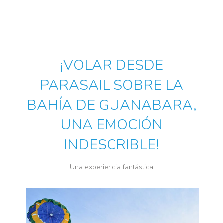
¡VOLAR DESDE
PARASAIL SOBRE LA
BAHÍA DE GUANABARA,
UNA EMOCIÓN
INDESCRIBLE!
¡Una experiencia fantástica!