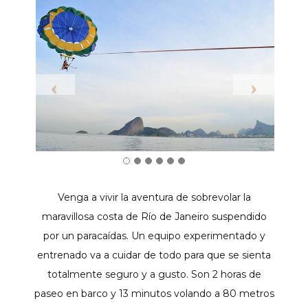
Venga a vivir la aventura de sobrevolar la
maravillosa costa de Río de Janeiro suspendido
por un paracaídas. Un equipo experimentado y
entrenado va a cuidar de todo para que se sienta
totalmente seguro y a gusto. Son 2 horas de
paseo en barco y 13 minutos volando a 80 metros