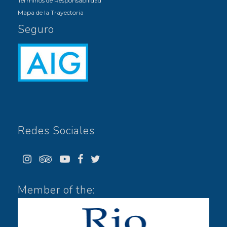
Términos de Responsabilidad
Mapa de la Trayectoria
Seguro
Redes Sociales
Member of the: