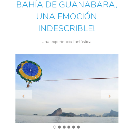
BAHÍA DE GUANABARA,
UNA EMOCIÓN
INDESCRIBLE!
¡Una experiencia fantástica!