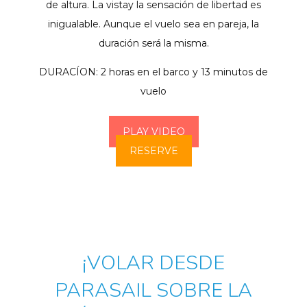
de altura. La vistay la sensación de libertad es
inigualable. Aunque el vuelo sea en pareja, la
duración será la misma.
DURACÍON: 2 horas en el barco y 13 minutos de
vuelo
PLAY VIDEO
RESERVE
¡VOLAR DESDE
PARASAIL SOBRE LA