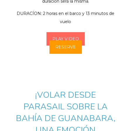
duración será la misma.
DURACÍON: 2 horas en el barco y 13 minutos de
vuelo
PLAY VIDEO
RESERVE
¡VOLAR DESDE
PARASAIL SOBRE LA
BAHÍA DE GUANABARA,
UNA EMOCIÓN